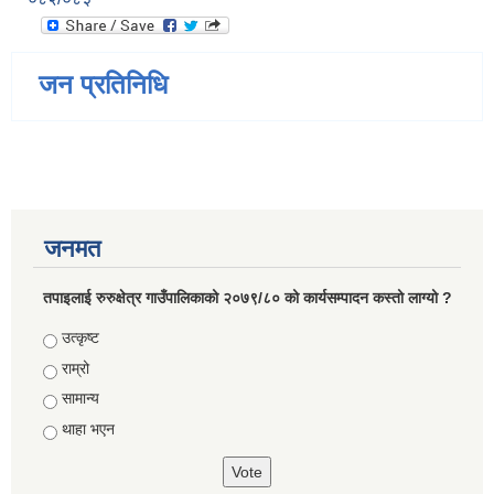
जन प्रतिनिधि
जनमत
तपाइलाई रुरुक्षेत्र गाउँपालिकाको २०७९/८० को कार्यसम्पादन कस्तो लाग्यो ?
Choices
उत्कृष्ट
राम्रो
सामान्य
थाहा भएन