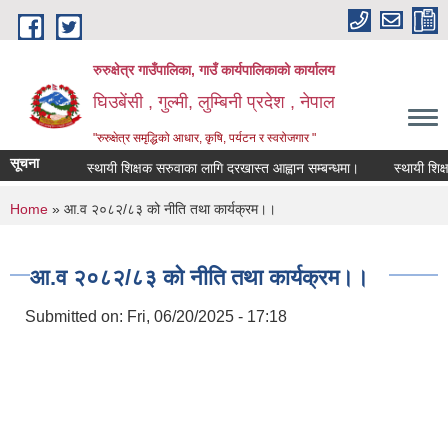
Skip to main content
रुरुक्षेत्र गाउँपालिका, गाउँ कार्यपालिकाको कार्यालय
घिउबेंसी , गुल्मी, लुम्बिनी प्रदेश , नेपाल
"रुरुक्षेत्र समृद्धिको आधार, कृषि, पर्यटन र स्वरोजगार "
सूचना
स्थायी शिक्षक सरुवाका लागि दरखास्त आह्वान सम्बन्धमा।
स्थायी शिक्षक सर
You are here
Home
» आ.व २०८२/८३ को नीति तथा कार्यक्रम।।
आ.व २०८२/८३ को नीति तथा कार्यक्रम।।
Submitted on:
Fri, 06/20/2025 - 17:18