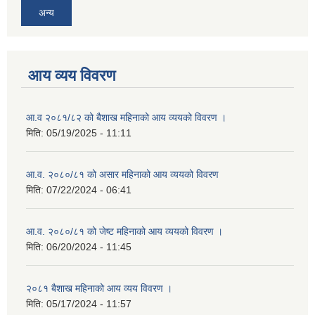
अन्य
आय व्यय विवरण
आ.व २०८१/८२ को बैशाख महिनाको आय व्ययको विवरण ।
मिति:
05/19/2025 - 11:11
आ.व. २०८०/८१ को असार महिनाको आय व्ययको विवरण
मिति:
07/22/2024 - 06:41
आ.व. २०८०/८१ को जेष्ट महिनाको आय व्ययको विवरण ।
मिति:
06/20/2024 - 11:45
२०८१ बैशाख महिनाको आय व्यय विवरण ।
मिति:
05/17/2024 - 11:57