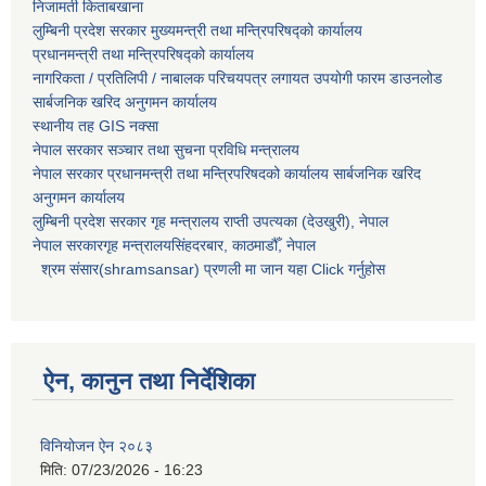
निजामती किताबखाना
लुम्बिनी प्रदेश सरकार मुख्यमन्त्री तथा मन्त्रिपरिषद्को कार्यालय
प्रधानमन्त्री तथा मन्त्रिपरिषद्को कार्यालय
नागरिकता / प्रतिलिपी / नाबालक परिचयपत्र लगायत उपयोगी फारम डाउनलोड
सार्बजनिक खरिद अनुगमन कार्यालय
स्थानीय तह GIS नक्सा
नेपाल सरकार
सञ्चार तथा सुचना प्रविधि मन्त्रालय
नेपाल सरकार प्रधानमन्त्री तथा मन्त्रिपरिषदको कार्यालय सार्बजनिक खरिद
अनुगमन कार्यालय
लुम्बिनी प्रदेश सरकार गृह मन्त्रालय राप्ती उपत्यका (देउखुरी), नेपाल
नेपाल सरकारगृह मन्त्रालयसिंहदरबार, काठमाडौँ, नेपाल
श्रम संसार(shramsansar) प्रणली मा जान यहा Click गर्नुहोस
ऐन, कानुन तथा निर्देशिका
विनियोजन ऐन २०८३
मिति:
07/23/2026 - 16:23