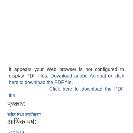
It appears your Web browser is not configured to
display PDF files.
Download adobe Acrobat
or
click
here to download the PDF file.
Click here to download the PDF
file.
प्रकार:
बजेट तथा कार्यक्रम
आर्थिक वर्ष:
०८२/०८३