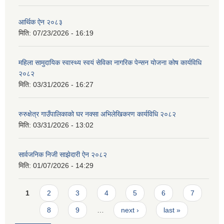
आर्थिक ऐन २०८३
मिति:
07/23/2026 - 16:19
महिला सामुदायिक स्वास्थ्य स्वयं सेविका नागरिक पेन्सन योजना कोष कार्यविधि
२०८२
मिति:
03/31/2026 - 16:27
रुरुक्षेत्र गाउँपालिकाको घर नक्सा अभिलेखिकरण कार्यविधि २०८२
मिति:
03/31/2026 - 13:02
सार्वजनिक निजी साझेदारी ऐन २०८२
मिति:
01/07/2026 - 14:29
Pages
1
2
3
4
5
6
7
8
9
…
next ›
last »