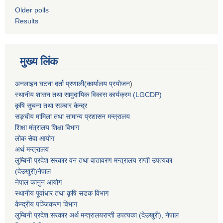
Older polls
Results
मुख्य लिंक
अनलाइन घटना दर्ता प्रणाली(कार्यालय प्रयोजन
)
स्थानीय शासन तथा सामुदायिक विकास कार्यक्रम (LGCDP)
कृषि सुचना तथा सञ्चार केन्द्र
सङ्घीय मामिला तथा सामान्य प्रशासन मन्त्रालय
शिक्षा मंत्रालय शिक्षा विभाग
लोक सेवा आयोग
अर्थ मन्त्रालय
लुम्बिनी प्रदेश सरकार वन तथा वातावरण मन्त्रालय राप्ती उपत्यका
(देउखुरी)नेपाल
नेपाल कानुन आयोग
स्थानीय पूर्वाधार तथा कृषि सडक विभाग
केन्द्रीय पञ्जिकरण विभाग
लुम्बिनी प्रदेश सरकार अर्थ मन्त्रालयराप्ती उपत्यका (देउखुरी), नेपाल