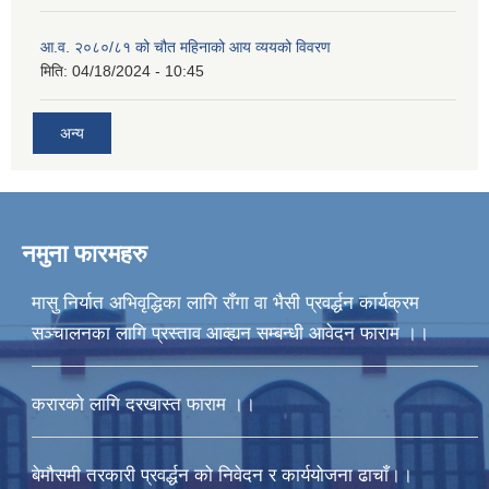
आ.व. २०८०/८१ को चौत महिनाको आय व्ययको विवरण
मिति:
04/18/2024 - 10:45
अन्य
नमुना फारमहरु
मासु निर्यात अभिवृद्धिका लागि राँगा वा भैसी प्रवर्द्धन कार्यक्रम
सञ्चालनका लागि प्रस्ताव आव्ह्यन सम्बन्धी आवेदन फाराम ।।
करारको लागि दरखास्त फाराम ।।
बेमौसमी तरकारी प्रवर्द्धन को निवेदन र कार्ययोजना ढाचाँ।।