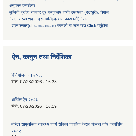
अनुगमन कार्यालय
लुम्बिनी प्रदेश सरकार गृह मन्त्रालय राप्ती उपत्यका (देउखुरी), नेपाल
नेपाल सरकारगृह मन्त्रालयसिंहदरबार, काठमाडौँ, नेपाल
श्रम संसार(shramsansar) प्रणली मा जान यहा Click गर्नुहोस
ऐन, कानुन तथा निर्देशिका
विनियोजन ऐन २०८३
मिति:
07/23/2026 - 16:23
आर्थिक ऐन २०८३
मिति:
07/23/2026 - 16:19
महिला सामुदायिक स्वास्थ्य स्वयं सेविका नागरिक पेन्सन योजना कोष कार्यविधि
२०८२