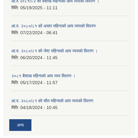
आ.व २०८१/८२ को बैशाख महिनाको आय व्ययको विवरण ।
मिति:
05/19/2025 - 11:11
आ.व. २०८०/८१ को असार महिनाको आय व्ययको विवरण
मिति:
07/22/2024 - 06:41
आ.व. २०८०/८१ को जेष्ट महिनाको आय व्ययको विवरण ।
मिति:
06/20/2024 - 11:45
२०८१ बैशाख महिनाको आय व्यय विवरण ।
मिति:
05/17/2024 - 11:57
आ.व. २०८०/८१ को चौत महिनाको आय व्ययको विवरण
मिति:
04/18/2024 - 10:45
अन्य