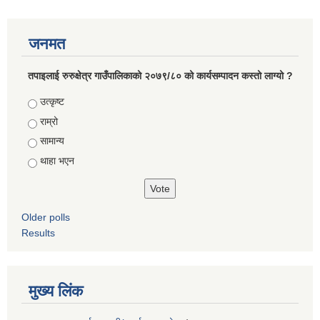
जनमत
तपाइलाई रुरुक्षेत्र गाउँपालिकाको २०७९/८० को कार्यसम्पादन कस्तो लाग्यो ?
Choices
उत्कृष्ट
राम्रो
सामान्य
थाहा भएन
Older polls
Results
मुख्य लिंक