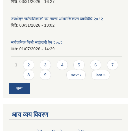
मिति:
03/31/2026 - 16:27
रुरुक्षेत्र गाउँपालिकाको घर नक्सा अभिलेखिकरण कार्यविधि २०८२
मिति:
03/31/2026 - 13:02
सार्वजनिक निजी साझेदारी ऐन २०८२
मिति:
01/07/2026 - 14:29
Pages
1
2
3
4
5
6
7
8
9
…
next ›
last »
अन्य
आय व्यय विवरण