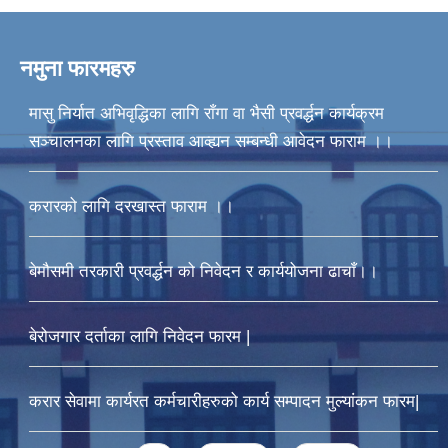
नमुना फारमहरु
मासु निर्यात अभिवृद्धिका लागि राँगा वा भैसी प्रवर्द्धन कार्यक्रम
सञ्चालनका लागि प्रस्ताव आव्ह्यन सम्बन्धी आवेदन फाराम ।।
करारको लागि दरखास्त फाराम ।।
बेमौसमी तरकारी प्रवर्द्धन को निवेदन र कार्ययोजना ढाचाँ।।
बेरोजगार दर्ताका लागि निवेदन फारम |
करार सेवामा कार्यरत कर्मचारीहरुको कार्य सम्पादन मुल्यांकन फारम|