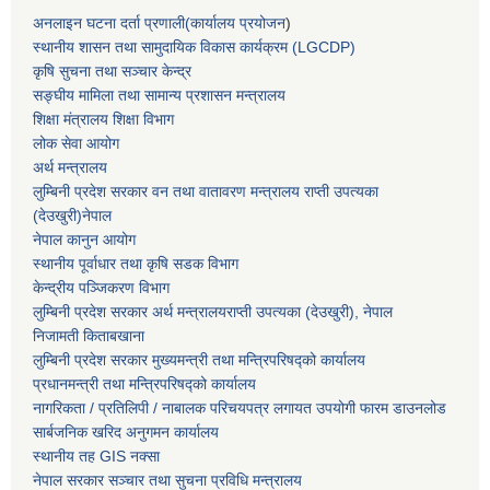
अनलाइन घटना दर्ता प्रणाली(कार्यालय प्रयोजन
)
स्थानीय शासन तथा सामुदायिक विकास कार्यक्रम (LGCDP)
कृषि सुचना तथा सञ्चार केन्द्र
सङ्घीय मामिला तथा सामान्य प्रशासन मन्त्रालय
शिक्षा मंत्रालय शिक्षा विभाग
लोक सेवा आयोग
अर्थ मन्त्रालय
लुम्बिनी प्रदेश सरकार वन तथा वातावरण मन्त्रालय राप्ती उपत्यका
(देउखुरी)नेपाल
नेपाल कानुन आयोग
स्थानीय पूर्वाधार तथा कृषि सडक विभाग
केन्द्रीय पञ्जिकरण विभाग
लुम्बिनी प्रदेश सरकार अर्थ मन्त्रालयराप्ती उपत्यका (देउखुरी), नेपाल
निजामती किताबखाना
लुम्बिनी प्रदेश सरकार मुख्यमन्त्री तथा मन्त्रिपरिषद्को कार्यालय
प्रधानमन्त्री तथा मन्त्रिपरिषद्को कार्यालय
नागरिकता / प्रतिलिपी / नाबालक परिचयपत्र लगायत उपयोगी फारम डाउनलोड
सार्बजनिक खरिद अनुगमन कार्यालय
स्थानीय तह GIS नक्सा
नेपाल सरकार
सञ्चार तथा सुचना प्रविधि मन्त्रालय