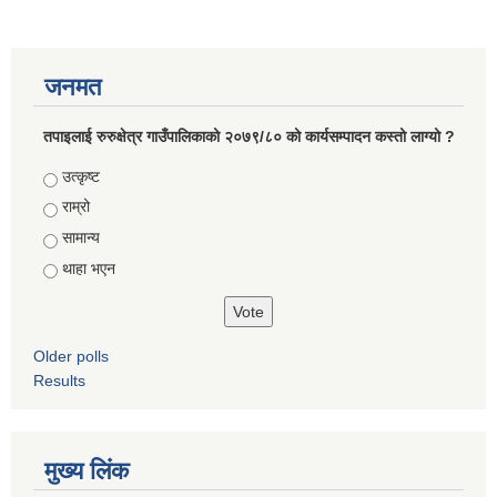
जनमत
तपाइलाई रुरुक्षेत्र गाउँपालिकाको २०७९/८० को कार्यसम्पादन कस्तो लाग्यो ?
Choices
उत्कृष्ट
राम्रो
सामान्य
थाहा भएन
Older polls
Results
मुख्य लिंक