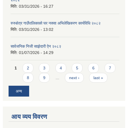
मिति:
03/31/2026 - 16:27
रुरुक्षेत्र गाउँपालिकाको घर नक्सा अभिलेखिकरण कार्यविधि २०८२
मिति:
03/31/2026 - 13:02
सार्वजनिक निजी साझेदारी ऐन २०८२
मिति:
01/07/2026 - 14:29
Pages
1
2
3
4
5
6
7
8
9
…
next ›
last »
अन्य
आय व्यय विवरण