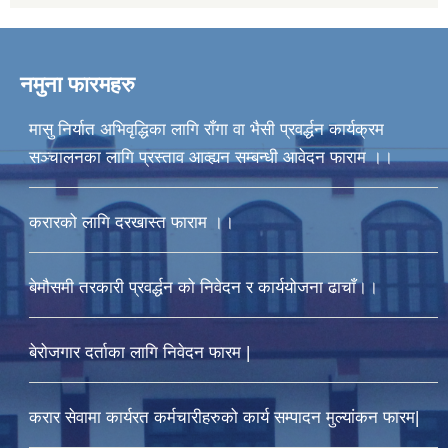
नमुना फारमहरु
मासु निर्यात अभिवृद्धिका लागि राँगा वा भैसी प्रवर्द्धन कार्यक्रम
सञ्चालनका लागि प्रस्ताव आव्ह्यन सम्बन्धी आवेदन फाराम ।।
करारको लागि दरखास्त फाराम ।।
बेमौसमी तरकारी प्रवर्द्धन को निवेदन र कार्ययोजना ढाचाँ।।
बेरोजगार दर्ताका लागि निवेदन फारम |
करार सेवामा कार्यरत कर्मचारीहरुको कार्य सम्पादन मुल्यांकन फारम|