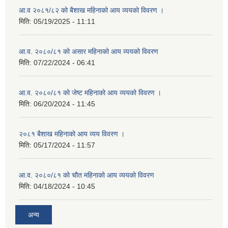
आ.व २०८१/८२ को बैशाख महिनाको आय व्ययको विवरण ।
मिति:
05/19/2025 - 11:11
आ.व. २०८०/८१ को असार महिनाको आय व्ययको विवरण
मिति:
07/22/2024 - 06:41
आ.व. २०८०/८१ को जेष्ट महिनाको आय व्ययको विवरण ।
मिति:
06/20/2024 - 11:45
२०८१ बैशाख महिनाको आय व्यय विवरण ।
मिति:
05/17/2024 - 11:57
आ.व. २०८०/८१ को चौत महिनाको आय व्ययको विवरण
मिति:
04/18/2024 - 10:45
अन्य