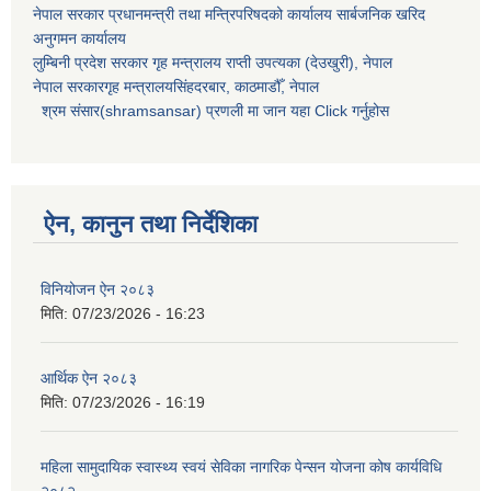
नेपाल सरकार प्रधानमन्त्री तथा मन्त्रिपरिषदको कार्यालय सार्बजनिक खरिद
अनुगमन कार्यालय
लुम्बिनी प्रदेश सरकार गृह मन्त्रालय राप्ती उपत्यका (देउखुरी), नेपाल
नेपाल सरकारगृह मन्त्रालयसिंहदरबार, काठमाडौँ, नेपाल
श्रम संसार(shramsansar) प्रणली मा जान यहा Click गर्नुहोस
ऐन, कानुन तथा निर्देशिका
विनियोजन ऐन २०८३
मिति:
07/23/2026 - 16:23
आर्थिक ऐन २०८३
मिति:
07/23/2026 - 16:19
महिला सामुदायिक स्वास्थ्य स्वयं सेविका नागरिक पेन्सन योजना कोष कार्यविधि
२०८२