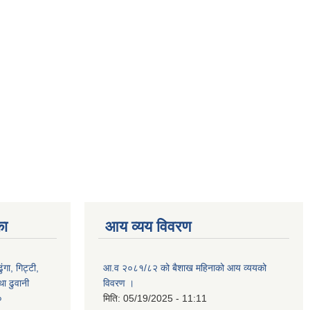
का
आय व्यय विवरण
ंगा, गिट्टी,
आ.व २०८१/८२ को बैशाख महिनाको आय व्ययको
ा ढुवानी
विवरण ।
०
मिति:
05/19/2025 - 11:11