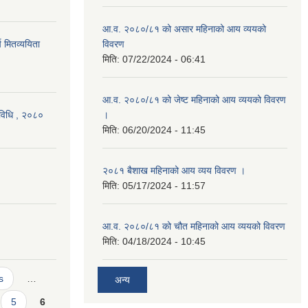
आ.व. २०८०/८१ को असार महिनाको आय व्ययको
च मितव्ययिता
विवरण
मिति:
07/22/2024 - 06:41
आ.व. २०८०/८१ को जेष्ट महिनाको आय व्ययको विवरण
्यविधि , २०८०
।
मिति:
06/20/2024 - 11:45
२०८१ बैशाख महिनाको आय व्यय विवरण ।
मिति:
05/17/2024 - 11:57
आ.व. २०८०/८१ को चौत महिनाको आय व्ययको विवरण
मिति:
04/18/2024 - 10:45
s
…
अन्य
5
6