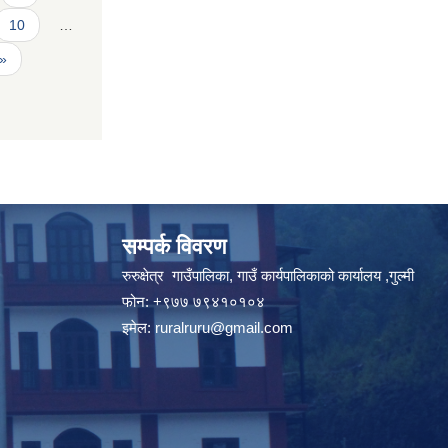
10
…
 »
सम्पर्क विवरण
रुरुक्षेत्र गाउँपालिका, गाउँ कार्यपालिकाको कार्यालय ,गुल्मी
फोन: +९७७ ७९४१०१०४
इमेल:
ruralruru@gmail.com