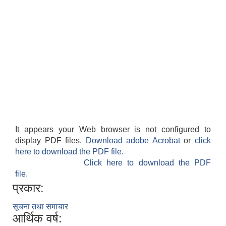
It appears your Web browser is not configured to
display PDF files.
Download adobe Acrobat
or
click
here to download the PDF file.
Click here to download the PDF
file.
प्रकार:
सूचना तथा समाचार
आर्थिक वर्ष: