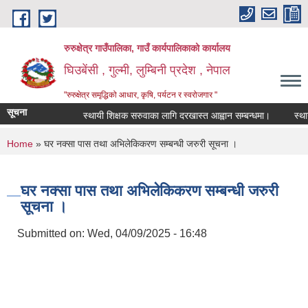
Skip to main content
रुरुक्षेत्र गाउँपालिका, गाउँ कार्यपालिकाको कार्यालय
घिउबेंसी , गुल्मी, लुम्बिनी प्रदेश , नेपाल
"रुरुक्षेत्र समृद्धिको आधार, कृषि, पर्यटन र स्वरोजगार "
सूचना
स्थायी शिक्षक सरुवाका लागि दरखास्त आह्वान सम्बन्धमा।
स्थायी शि
You are here
Home
» घर नक्सा पास तथा अभिलेकिकरण सम्बन्धी जरुरी सूचना ।
घर नक्सा पास तथा अभिलेकिकरण सम्बन्धी जरुरी
सूचना ।
Submitted on:
Wed, 04/09/2025 - 16:48