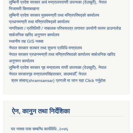
लुम्बिनी प्रदेश सरकार अर्थ मन्त्रालयराप्ती उपत्यका (देउखुरी), नेपाल
निजामती किताबखाना
लुम्बिनी प्रदेश सरकार मुख्यमन्त्री तथा मन्त्रिपरिषद्को कार्यालय
प्रधानमन्त्री तथा मन्त्रिपरिषद्को कार्यालय
नागरिकता / प्रतिलिपी / नाबालक परिचयपत्र लगायत उपयोगी फारम डाउनलोड
सार्बजनिक खरिद अनुगमन कार्यालय
स्थानीय तह GIS नक्सा
नेपाल सरकार
सञ्चार तथा सुचना प्रविधि मन्त्रालय
नेपाल सरकार प्रधानमन्त्री तथा मन्त्रिपरिषदको कार्यालय सार्बजनिक खरिद
अनुगमन कार्यालय
लुम्बिनी प्रदेश सरकार गृह मन्त्रालय राप्ती उपत्यका (देउखुरी), नेपाल
नेपाल सरकारगृह मन्त्रालयसिंहदरबार, काठमाडौँ, नेपाल
श्रम संसार(shramsansar) प्रणली मा जान यहा Click गर्नुहोस
ऐन, कानुन तथा निर्देशिका
घर नक्सा पास सम्बन्धि कार्यविधि ,२०७६