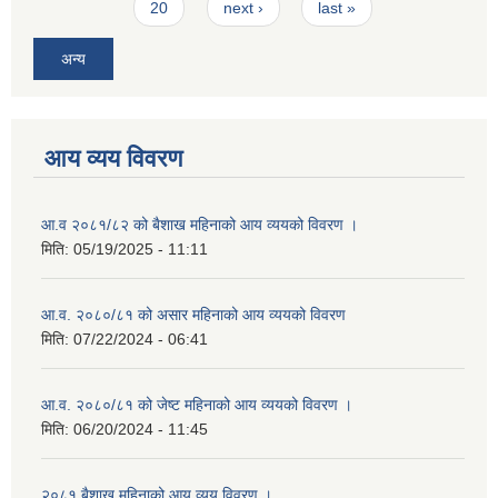
20
next ›
last »
अन्य
आय व्यय विवरण
आ.व २०८१/८२ को बैशाख महिनाको आय व्ययको विवरण ।
मिति:
05/19/2025 - 11:11
आ.व. २०८०/८१ को असार महिनाको आय व्ययको विवरण
मिति:
07/22/2024 - 06:41
आ.व. २०८०/८१ को जेष्ट महिनाको आय व्ययको विवरण ।
मिति:
06/20/2024 - 11:45
२०८१ बैशाख महिनाको आय व्यय विवरण ।