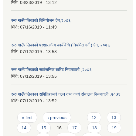
मिति:
08/23/2019 - 13:12
रुरु गाउँपालिकाको विनियोजन ऐन,२०७६
मिति:
07/16/2019 - 11:49
रुरु गाउँपालिकाको प्रशासकीय कार्यविधि (नियमित गर्ने ) ऐन, २०७६
मिति:
07/12/2019 - 13:58
रुरु गाउँपालिकाको सार्वजनिक खरिद नियमावली ,२०७६
मिति:
07/12/2019 - 13:55
रुरु गाउँपालिकाका समितिहरुको गठन तथा कार्य संचालन नियमावली ,२०७६
मिति:
07/12/2019 - 13:52
Pages
« first
‹ previous
…
12
13
14
15
16
17
18
19