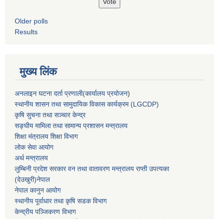
Older polls
Results
मुख्य लिंक
अनलाइन घटना दर्ता प्रणाली(कार्यालय प्रयोजन
)
स्थानीय शासन तथा सामुदायिक विकास कार्यक्रम (LGCDP)
कृषि सुचना तथा सञ्चार केन्द्र
सङ्घीय मामिला तथा सामान्य प्रशासन मन्त्रालय
शिक्षा मंत्रालय शिक्षा विभाग
लोक सेवा आयोग
अर्थ मन्त्रालय
लुम्बिनी प्रदेश सरकार वन तथा वातावरण मन्त्रालय राप्ती उपत्यका
(देउखुरी)नेपाल
नेपाल कानुन आयोग
स्थानीय पूर्वाधार तथा कृषि सडक विभाग
केन्द्रीय पञ्जिकरण विभाग