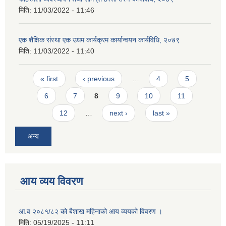
मिति:
11/03/2022 - 11:46
एक शैक्षिक संस्था एक उधम कार्यक्रम कार्यान्वयन कार्यविधि, २०७९
मिति:
11/03/2022 - 11:40
Pages
« first
‹ previous
…
4
5
6
7
8
9
10
11
12
…
next ›
last »
अन्य
आय व्यय विवरण
आ.व २०८१/८२ को बैशाख महिनाको आय व्ययको विवरण ।
मिति:
05/19/2025 - 11:11