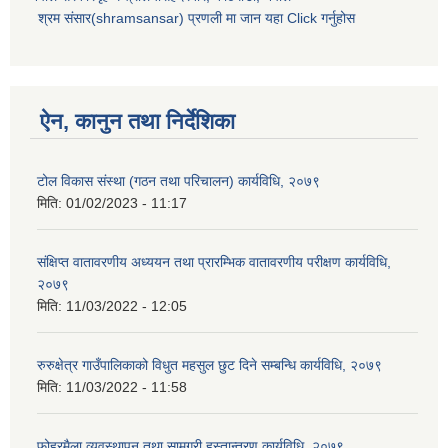
श्रम संसार(shramsansar) प्रणली मा जान यहा Click गर्नुहोस
ऐन, कानुन तथा निर्देशिका
टोल विकास संस्था (गठन तथा परिचालन) कार्यविधि, २०७९
मिति:
01/02/2023 - 11:17
संक्षिप्त वातावरणीय अध्ययन तथा प्रारम्भिक वातावरणीय परीक्षण कार्यविधि,
२०७९
मिति:
11/03/2022 - 12:05
रुरुक्षेत्र गाउँपालिकाको विधुत महसुल छुट दिने सम्बन्धि कार्यविधि, २०७९
मिति:
11/03/2022 - 11:58
फोहरमैला व्यवस्थापन तथा सामग्री हस्तान्तरण कार्यविधि, २०७९