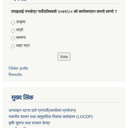
तपाइलाई रुरुक्षेत्र गाउँपालिकाको २०७९/८० को कार्यसम्पादन कस्तो लाग्यो ?
Choices
उत्कृष्ट
राम्रो
सामान्य
थाहा भएन
Older polls
Results
मुख्य लिंक
अनलाइन घटना दर्ता प्रणाली(कार्यालय प्रयोजन
)
स्थानीय शासन तथा सामुदायिक विकास कार्यक्रम (LGCDP)
कृषि सुचना तथा सञ्चार केन्द्र