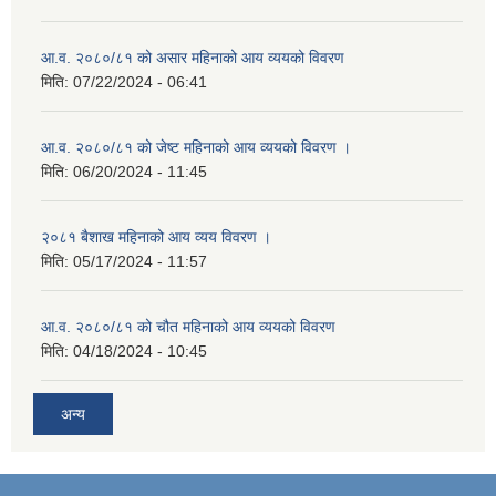
आ.व. २०८०/८१ को असार महिनाको आय व्ययको विवरण
मिति:
07/22/2024 - 06:41
आ.व. २०८०/८१ को जेष्ट महिनाको आय व्ययको विवरण ।
मिति:
06/20/2024 - 11:45
२०८१ बैशाख महिनाको आय व्यय विवरण ।
मिति:
05/17/2024 - 11:57
आ.व. २०८०/८१ को चौत महिनाको आय व्ययको विवरण
मिति:
04/18/2024 - 10:45
अन्य