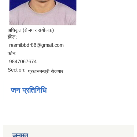
अधिकृत (रोजगार संयोजक)
ईमेल:
resmibbdr86@gmail.com
फोन:
9847067674
Section:
प्रधानमन्त्री रोजगार
जन प्रतिनिधि
जनमत