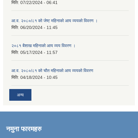
मिति:
07/22/2024 - 06:41
आ.व. २०८०/८१ को जेष्ट महिनाको आय व्ययको विवरण ।
मिति:
06/20/2024 - 11:45
२०८१ बैशाख महिनाको आय व्यय विवरण ।
मिति:
05/17/2024 - 11:57
आ.व. २०८०/८१ को चौत महिनाको आय व्ययको विवरण
मिति:
04/18/2024 - 10:45
अन्य
नमुना फारमहरु