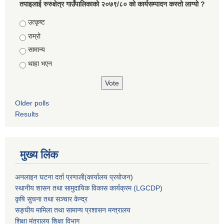
तपाइलाई रुरुक्षेत्र गाउँपालिकाको २०७९/८० को कार्यसम्पादन कस्तो लाग्यो ?
Choices
उत्कृष्ट
राम्रो
सामान्य
थाहा भएन
Older polls
Results
मुख्य लिंक
अनलाइन घटना दर्ता प्रणाली(कार्यालय प्रयोजन
)
स्थानीय शासन तथा सामुदायिक विकास कार्यक्रम (LGCDP)
कृषि सुचना तथा सञ्चार केन्द्र
सङ्घीय मामिला तथा सामान्य प्रशासन मन्त्रालय
शिक्षा मंत्रालय शिक्षा विभाग