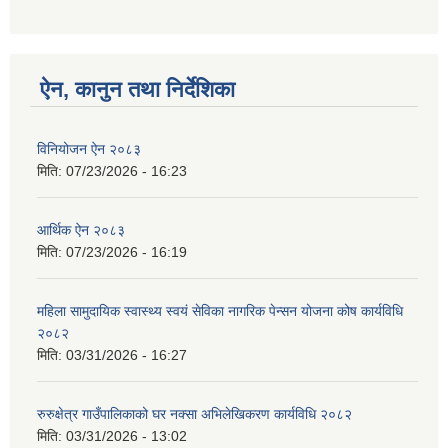
ऐन, कानुन तथा निर्देशिका
विनियोजन ऐन २०८३
मिति:
07/23/2026 - 16:23
आर्थिक ऐन २०८३
मिति:
07/23/2026 - 16:19
महिला सामुदायिक स्वास्थ्य स्वयं सेविका नागरिक पेन्सन योजना कोष कार्यविधि
२०८२
मिति:
03/31/2026 - 16:27
रुरुक्षेत्र गाउँपालिकाको घर नक्सा अभिलेखिकरण कार्यविधि २०८२
मिति:
03/31/2026 - 13:02