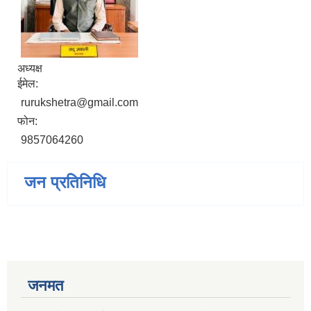
अध्यक्ष
ईमेल:
rurukshetra@gmail.com
फोन:
9857064260
जन प्रतिनिधि
जनमत