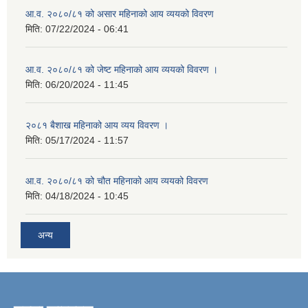
आ.व. २०८०/८१ को असार महिनाको आय व्ययको विवरण
मिति:
07/22/2024 - 06:41
आ.व. २०८०/८१ को जेष्ट महिनाको आय व्ययको विवरण ।
मिति:
06/20/2024 - 11:45
२०८१ बैशाख महिनाको आय व्यय विवरण ।
मिति:
05/17/2024 - 11:57
आ.व. २०८०/८१ को चौत महिनाको आय व्ययको विवरण
मिति:
04/18/2024 - 10:45
अन्य