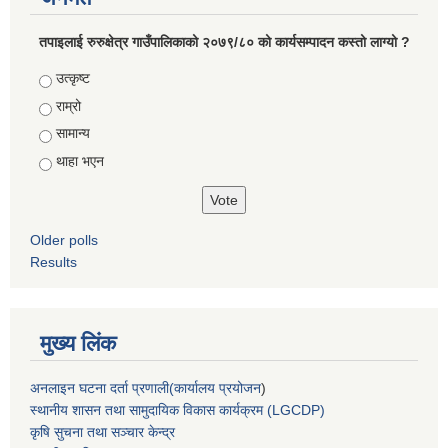
तपाइलाई रुरुक्षेत्र गाउँपालिकाको २०७९/८० को कार्यसम्पादन कस्तो लाग्यो ?
Choices
उत्कृष्ट
राम्रो
सामान्य
थाहा भएन
Older polls
Results
मुख्य लिंक
अनलाइन घटना दर्ता प्रणाली(कार्यालय प्रयोजन
)
स्थानीय शासन तथा सामुदायिक विकास कार्यक्रम (LGCDP)
कृषि सुचना तथा सञ्चार केन्द्र