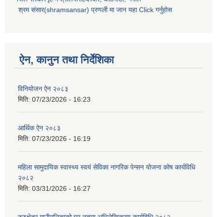
श्रम संसार(shramsansar) प्रणली मा जान यहा Click गर्नुहोस
ऐन, कानुन तथा निर्देशिका
विनियोजन ऐन २०८३
मिति:
07/23/2026 - 16:23
आर्थिक ऐन २०८३
मिति:
07/23/2026 - 16:19
महिला सामुदायिक स्वास्थ्य स्वयं सेविका नागरिक पेन्सन योजना कोष कार्यविधि
२०८२
मिति:
03/31/2026 - 16:27