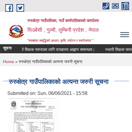
Skip to main content
रुरुक्षेत्र गाउँपालिका, गाउँ कार्यपालिकाको कार्यालय
घिउबेंसी , गुल्मी, लुम्बिनी प्रदेश , नेपाल
"रुरुक्षेत्र समृद्धिको आधार, कृषि, पर्यटन र स्वरोजगार "
सूचना
स्थायी शिक्षक सरुवाका लागि दरखास्त आह्वान सम्बन्धमा।
स्थायी शिक्षक सरुवाका ल
You are here
Home
» रुरुक्षेत्र गाउँपालिकाको अत्यन्त जरुरी सूचना
रुरुक्षेत्र गाउँपालिकाको अत्यन्त जरुरी सूचना
Submitted on:
Sun, 06/06/2021 - 15:58