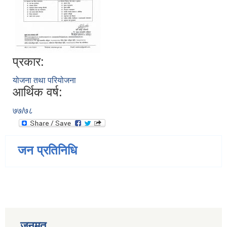
प्रकार:
योजना तथा परियोजना
आर्थिक वर्ष:
७७/७८
जन प्रतिनिधि
जनमत