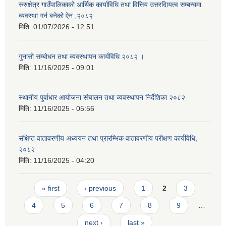
रुरुक्षेत्र गाउँपालिकाको आर्थिक कार्याविधि तथा वित्तिय उत्तरदाियत्व सम्बन्घमा
व्यवस्था गर्न बनेको ऐन ,२०८२
मिति:
01/07/2026 - 12:51
गुनासो सम्बोधन तथा व्यवस्थापन कार्यविधि २०८२ ।
मिति:
11/16/2025 - 09:01
स्थानीय पुर्वाधार आयोजना संचालन तथा व्यवस्थापन निर्देशिका २०८२
मिति:
11/16/2025 - 05:56
संक्षिप्त वातावरणीय अध्ययन तथा प्रारम्भिक वातावरणीय परीक्षण कार्यविधि,
२०८२
मिति:
11/16/2025 - 04:20
Pages
« first
‹ previous
1
2
3
4
5
6
7
8
9
…
next ›
last »