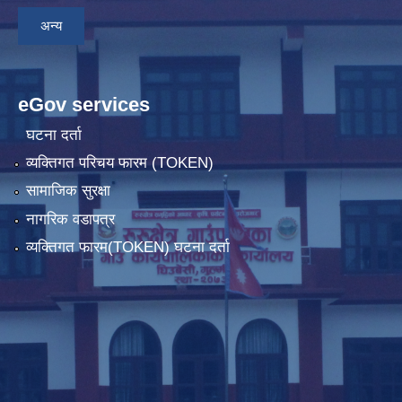
अन्य
eGov services
घटना दर्ता
व्यक्तिगत परिचय फारम (TOKEN)
सामाजिक सुरक्षा
नागरिक वडापत्र
व्यक्तिगत फारम(TOKEN) घटना दर्ता