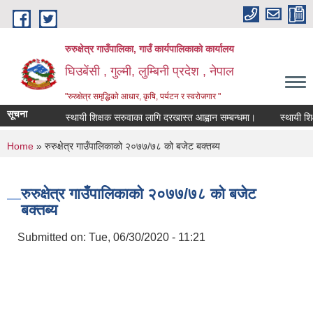
Skip to main content
रुरुक्षेत्र गाउँपालिका, गाउँ कार्यपालिकाको कार्यालय
घिउबेंसी , गुल्मी, लुम्बिनी प्रदेश , नेपाल
"रुरुक्षेत्र समृद्धिको आधार, कृषि, पर्यटन र स्वरोजगार "
सूचना
स्थायी शिक्षक सरुवाका लागि दरखास्त आह्वान सम्बन्धमा।
स्थायी शिक्षक 
You are here
Home
» रुरुक्षेत्र गाउँपालिकाको २०७७/७८ को बजेट बक्तब्य
रुरुक्षेत्र गाउँपालिकाको २०७७/७८ को बजेट
बक्तब्य
Submitted on:
Tue, 06/30/2020 - 11:21