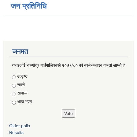
जन प्रतिनिधि
जनमत
तपाइलाई रुरुक्षेत्र गाउँपालिकाको २०७९/८० को कार्यसम्पादन कस्तो लाग्यो ?
Choices
उत्कृष्ट
राम्रो
सामान्य
थाहा भएन
Older polls
Results