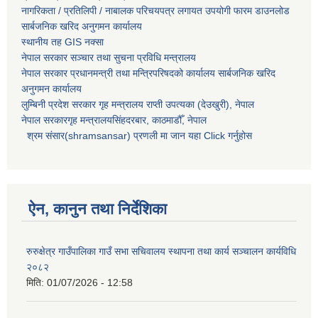
नागरिकता / प्रतिलिपी / नाबालक परिचयपत्र लगायत उपयोगी फारम डाउनलोड
सार्बजनिक खरिद अनुगमन कार्यालय
स्थानीय तह GIS नक्सा
नेपाल सरकार
सञ्चार तथा सुचना प्रविधि मन्त्रालय
नेपाल सरकार प्रधानमन्त्री तथा मन्त्रिपरिषदको कार्यालय सार्बजनिक खरिद
अनुगमन कार्यालय
लुम्बिनी प्रदेश सरकार गृह मन्त्रालय राप्ती उपत्यका (देउखुरी), नेपाल
नेपाल सरकारगृह मन्त्रालयसिंहदरबार, काठमाडौँ, नेपाल
श्रम संसार(shramsansar) प्रणली मा जान यहा Click गर्नुहोस
ऐन, कानुन तथा निर्देशिका
रुरुक्षेत्र गाउँपालिका गाउँ सभा सचिवालय स्थापना तथा कार्य सञ्चालन कार्यविधि
२०८२
मिति:
01/07/2026 - 12:58