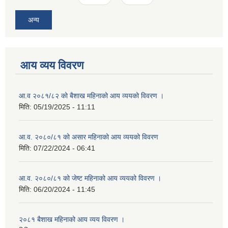
अन्य
आय व्यय विवरण
आ.व २०८१/८२ को बैशाख महिनाको आय व्ययको विवरण ।
मिति:
05/19/2025 - 11:11
आ.व. २०८०/८१ को असार महिनाको आय व्ययको विवरण
मिति:
07/22/2024 - 06:41
आ.व. २०८०/८१ को जेष्ट महिनाको आय व्ययको विवरण ।
मिति:
06/20/2024 - 11:45
२०८१ बैशाख महिनाको आय व्यय विवरण ।