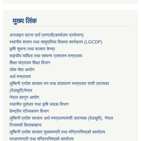
मुख्य लिंक
अनलाइन घटना दर्ता प्रणाली(कार्यालय प्रयोजन
)
स्थानीय शासन तथा सामुदायिक विकास कार्यक्रम (LGCDP)
कृषि सुचना तथा सञ्चार केन्द्र
सङ्घीय मामिला तथा सामान्य प्रशासन मन्त्रालय
शिक्षा मंत्रालय शिक्षा विभाग
लोक सेवा आयोग
अर्थ मन्त्रालय
लुम्बिनी प्रदेश सरकार वन तथा वातावरण मन्त्रालय राप्ती उपत्यका
(देउखुरी)नेपाल
नेपाल कानुन आयोग
स्थानीय पूर्वाधार तथा कृषि सडक विभाग
केन्द्रीय पञ्जिकरण विभाग
लुम्बिनी प्रदेश सरकार अर्थ मन्त्रालयराप्ती उपत्यका (देउखुरी), नेपाल
निजामती किताबखाना
लुम्बिनी प्रदेश सरकार मुख्यमन्त्री तथा मन्त्रिपरिषद्को कार्यालय
प्रधानमन्त्री तथा मन्त्रिपरिषद्को कार्यालय