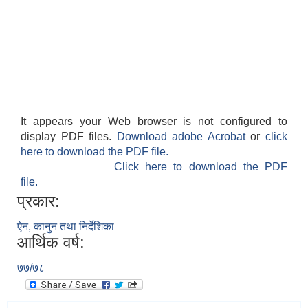
It appears your Web browser is not configured to
display PDF files.
Download adobe Acrobat
or
click
here to download the PDF file.
Click here to download the PDF
file.
प्रकार:
ऐन, कानुन तथा निर्देशिका
आर्थिक वर्ष:
७७/७८