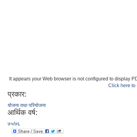
It appears your Web browser is not configured to display PD
Click here to
प्रकार:
योजना तथा परियोजना
आर्थिक वर्ष:
७५/७६