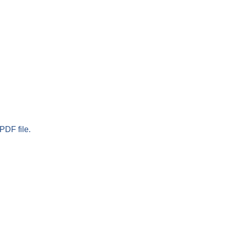
PDF file.