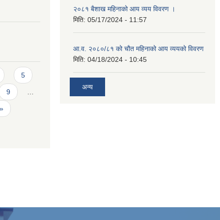
२०८१ बैशाख महिनाको आय व्यय विवरण ।
मिति:
05/17/2024 - 11:57
आ.व. २०८०/८१ को चौत महिनाको आय व्ययको विवरण
मिति:
04/18/2024 - 10:45
5
अन्य
9
…
 »