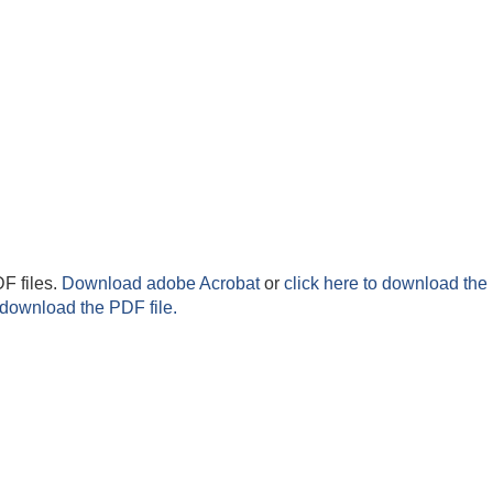
F files.
Download adobe Acrobat
or
click here to download the 
 download the PDF file.