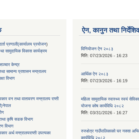
क
ऐन, कानुन तथा निर्देशि
्ता प्रणाली(कार्यालय प्रयोजन
)
विनियोजन ऐन २०८३
था सामुदायिक विकास कार्यक्रम
मिति:
07/23/2026 - 16:23
ञ्चार केन्द्र
था सामान्य प्रशासन मन्त्रालय
आर्थिक ऐन २०८३
िक्षा विभाग
मिति:
07/23/2026 - 16:19
सरकार वन तथा वातावरण मन्त्रालय राप्ती
महिला सामुदायिक स्वास्थ्य स्वयं सेविक
ी)नेपाल
योजना कोष कार्यविधि २०८२
योग
मिति:
03/31/2026 - 16:27
ार तथा कृषि सडक विभाग
करण विभाग
रुरुक्षेत्र गाउँपालिकाको घर नक्सा अ
सरकार अर्थ मन्त्रालयराप्ती उपत्यका
कार्यविधि २०८२