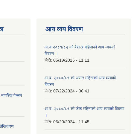
का
आय व्यय विवरण
आ.व २०८१/८२ को बैशाख महिनाको आय व्ययको
विवरण ।
मिति:
05/19/2025 - 11:11
आ.व. २०८०/८१ को असार महिनाको आय व्ययको
विवरण
मिति:
07/22/2024 - 06:41
ा नागरिक पेन्सन
आ.व. २०८०/८१ को जेष्ट महिनाको आय व्ययको विवरण
।
मिति:
06/20/2024 - 11:45
भिलेखिकरण