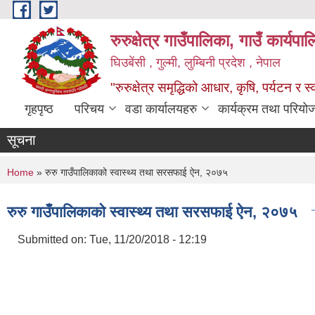
Skip to main content
रुरुक्षेत्र गाउँपालिका, गाउँ कार्यप
घिउबेंसी , गुल्मी, लुम्बिनी प्रदेश , नेपाल
"रुरुक्षेत्र समृद्धिको आधार, कृषि, पर्यटन र स
गृहपृष्ठ
परिचय
वडा कार्यालयहरु
कार्यक्रम तथा परियो
सूचना
You are here
Home
» रुरु गाउँपालिकाको स्वास्थ्य तथा सरसफाई ऐन, २०७५
रुरु गाउँपालिकाको स्वास्थ्य तथा सरसफाई ऐन, २०७५
Submitted on:
Tue, 11/20/2018 - 12:19