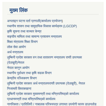
मुख्य लिंक
अनलाइन घटना दर्ता प्रणाली(कार्यालय प्रयोजन
)
स्थानीय शासन तथा सामुदायिक विकास कार्यक्रम (LGCDP)
कृषि सुचना तथा सञ्चार केन्द्र
सङ्घीय मामिला तथा सामान्य प्रशासन मन्त्रालय
शिक्षा मंत्रालय शिक्षा विभाग
लोक सेवा आयोग
अर्थ मन्त्रालय
लुम्बिनी प्रदेश सरकार वन तथा वातावरण मन्त्रालय राप्ती उपत्यका
(देउखुरी)नेपाल
नेपाल कानुन आयोग
स्थानीय पूर्वाधार तथा कृषि सडक विभाग
केन्द्रीय पञ्जिकरण विभाग
लुम्बिनी प्रदेश सरकार अर्थ मन्त्रालयराप्ती उपत्यका (देउखुरी), नेपाल
निजामती किताबखाना
लुम्बिनी प्रदेश सरकार मुख्यमन्त्री तथा मन्त्रिपरिषद्को कार्यालय
प्रधानमन्त्री तथा मन्त्रिपरिषद्को कार्यालय
नागरिकता / प्रतिलिपी / नाबालक परिचयपत्र लगायत उपयोगी फारम डाउनलोड