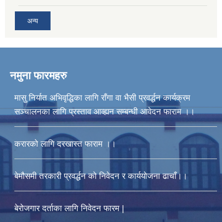
अन्य
नमुना फारमहरु
मासु निर्यात अभिवृद्धिका लागि राँगा वा भैसी प्रवर्द्धन कार्यक्रम
सञ्चालनका लागि प्रस्ताव आव्ह्यन सम्बन्धी आवेदन फाराम ।।
करारको लागि दरखास्त फाराम ।।
बेमौसमी तरकारी प्रवर्द्धन को निवेदन र कार्ययोजना ढाचाँ।।
बेरोजगार दर्ताका लागि निवेदन फारम |