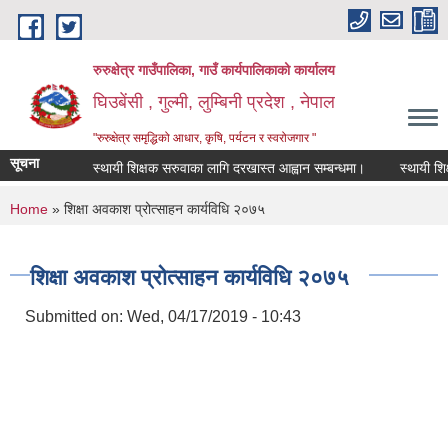
Skip to main content
रुरुक्षेत्र गाउँपालिका, गाउँ कार्यपालिकाको कार्यालय
घिउबेंसी , गुल्मी, लुम्बिनी प्रदेश , नेपाल
"रुरुक्षेत्र समृद्धिको आधार, कृषि, पर्यटन र स्वरोजगार "
सूचना
स्थायी शिक्षक सरुवाका लागि दरखास्त आह्वान सम्बन्धमा।
स्थायी शिक्षक स
You are here
Home
» शिक्षा अवकाश प्रोत्साहन कार्यविधि २०७५
शिक्षा अवकाश प्रोत्साहन कार्यविधि २०७५
Submitted on:
Wed, 04/17/2019 - 10:43