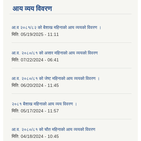
आय व्यय विवरण
आ.व २०८१/८२ को बैशाख महिनाको आय व्ययको विवरण ।
मिति:
05/19/2025 - 11:11
आ.व. २०८०/८१ को असार महिनाको आय व्ययको विवरण
मिति:
07/22/2024 - 06:41
आ.व. २०८०/८१ को जेष्ट महिनाको आय व्ययको विवरण ।
मिति:
06/20/2024 - 11:45
२०८१ बैशाख महिनाको आय व्यय विवरण ।
मिति:
05/17/2024 - 11:57
आ.व. २०८०/८१ को चौत महिनाको आय व्ययको विवरण
मिति:
04/18/2024 - 10:45