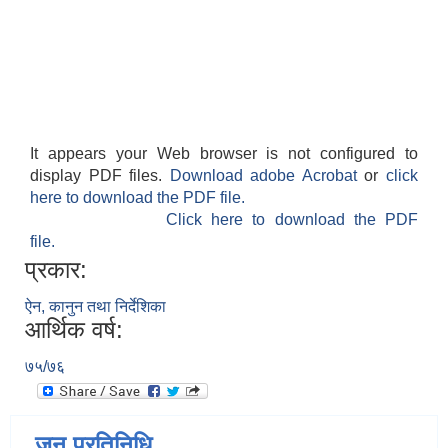
It appears your Web browser is not configured to
display PDF files.
Download adobe Acrobat
or
click
here to download the PDF file.
Click here to download the PDF
file.
प्रकार:
ऐन, कानुन तथा निर्देशिका
आर्थिक वर्ष:
७५/७६
जन प्रतिनिधि