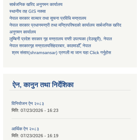
सार्बजनिक खरिद अनुगमन कार्यालय
स्थानीय तह GIS नक्सा
नेपाल सरकार
सञ्चार तथा सुचना प्रविधि मन्त्रालय
नेपाल सरकार प्रधानमन्त्री तथा मन्त्रिपरिषदको कार्यालय सार्बजनिक खरिद
अनुगमन कार्यालय
लुम्बिनी प्रदेश सरकार गृह मन्त्रालय राप्ती उपत्यका (देउखुरी), नेपाल
नेपाल सरकारगृह मन्त्रालयसिंहदरबार, काठमाडौँ, नेपाल
श्रम संसार(shramsansar) प्रणली मा जान यहा Click गर्नुहोस
ऐन, कानुन तथा निर्देशिका
विनियोजन ऐन २०८३
मिति:
07/23/2026 - 16:23
आर्थिक ऐन २०८३
मिति:
07/23/2026 - 16:19