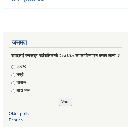
जनमत
तपाइलाई रुरुक्षेत्र गाउँपालिकाको २०७९/८० को कार्यसम्पादन कस्तो लाग्यो ?
Choices
उत्कृष्ट
राम्रो
सामान्य
थाहा भएन
Older polls
Results