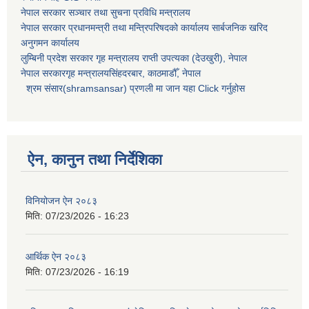
नेपाल सरकार
सञ्चार तथा सुचना प्रविधि मन्त्रालय
नेपाल सरकार प्रधानमन्त्री तथा मन्त्रिपरिषदको कार्यालय सार्बजनिक खरिद
अनुगमन कार्यालय
लुम्बिनी प्रदेश सरकार गृह मन्त्रालय राप्ती उपत्यका (देउखुरी), नेपाल
नेपाल सरकारगृह मन्त्रालयसिंहदरबार, काठमाडौँ, नेपाल
श्रम संसार(shramsansar) प्रणली मा जान यहा Click गर्नुहोस
ऐन, कानुन तथा निर्देशिका
विनियोजन ऐन २०८३
मिति:
07/23/2026 - 16:23
आर्थिक ऐन २०८३
मिति:
07/23/2026 - 16:19