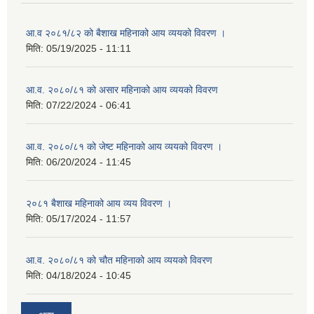
आ.व २०८१/८२ को बैशाख महिनाको आय व्ययको विवरण ।
मिति:
05/19/2025 - 11:11
आ.व. २०८०/८१ को असार महिनाको आय व्ययको विवरण
मिति:
07/22/2024 - 06:41
आ.व. २०८०/८१ को जेष्ट महिनाको आय व्ययको विवरण ।
मिति:
06/20/2024 - 11:45
२०८१ बैशाख महिनाको आय व्यय विवरण ।
मिति:
05/17/2024 - 11:57
आ.व. २०८०/८१ को चौत महिनाको आय व्ययको विवरण
मिति:
04/18/2024 - 10:45