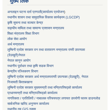
मुख्य लिंक
अनलाइन घटना दर्ता प्रणाली(कार्यालय प्रयोजन
)
स्थानीय शासन तथा सामुदायिक विकास कार्यक्रम (LGCDP)
कृषि सुचना तथा सञ्चार केन्द्र
सङ्घीय मामिला तथा सामान्य प्रशासन मन्त्रालय
शिक्षा मंत्रालय शिक्षा विभाग
लोक सेवा आयोग
अर्थ मन्त्रालय
लुम्बिनी प्रदेश सरकार वन तथा वातावरण मन्त्रालय राप्ती उपत्यका
(देउखुरी)नेपाल
नेपाल कानुन आयोग
स्थानीय पूर्वाधार तथा कृषि सडक विभाग
केन्द्रीय पञ्जिकरण विभाग
लुम्बिनी प्रदेश सरकार अर्थ मन्त्रालयराप्ती उपत्यका (देउखुरी), नेपाल
निजामती किताबखाना
लुम्बिनी प्रदेश सरकार मुख्यमन्त्री तथा मन्त्रिपरिषद्को कार्यालय
प्रधानमन्त्री तथा मन्त्रिपरिषद्को कार्यालय
नागरिकता / प्रतिलिपी / नाबालक परिचयपत्र लगायत उपयोगी फारम डाउनलोड
सार्बजनिक खरिद अनुगमन कार्यालय
स्थानीय तह GIS नक्सा