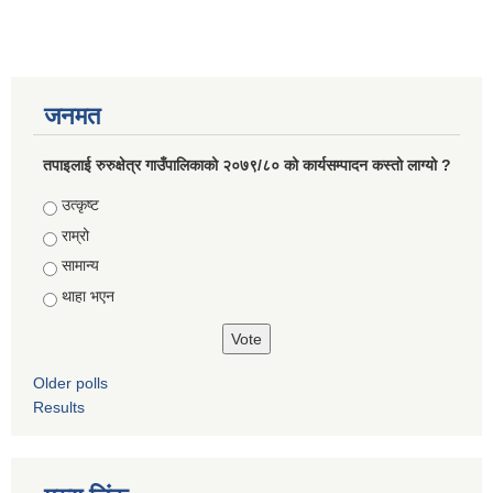
जनमत
तपाइलाई रुरुक्षेत्र गाउँपालिकाको २०७९/८० को कार्यसम्पादन कस्तो लाग्यो ?
Choices
उत्कृष्ट
राम्रो
सामान्य
थाहा भएन
Older polls
Results