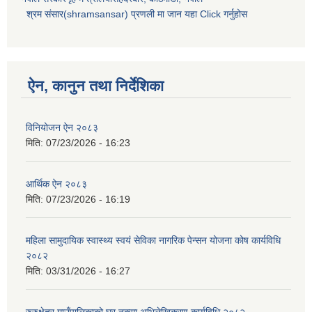
श्रम संसार(shramsansar) प्रणली मा जान यहा Click गर्नुहोस
ऐन, कानुन तथा निर्देशिका
विनियोजन ऐन २०८३
मिति:
07/23/2026 - 16:23
आर्थिक ऐन २०८३
मिति:
07/23/2026 - 16:19
महिला सामुदायिक स्वास्थ्य स्वयं सेविका नागरिक पेन्सन योजना कोष कार्यविधि
२०८२
मिति:
03/31/2026 - 16:27