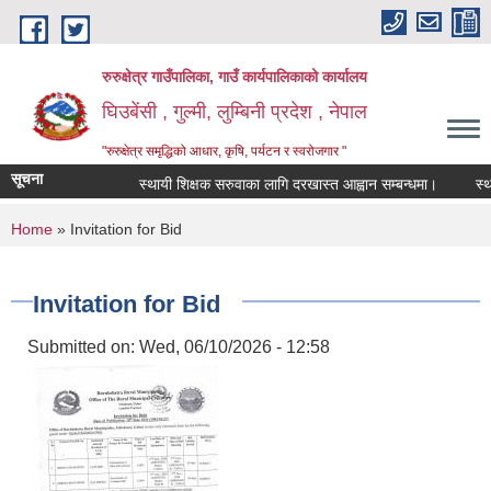
Skip to main content
रुरुक्षेत्र गाउँपालिका, गाउँ कार्यपालिकाको कार्यालय
घिउबेंसी , गुल्मी, लुम्बिनी प्रदेश , नेपाल
"रुरुक्षेत्र समृद्धिको आधार, कृषि, पर्यटन र स्वरोजगार "
सूचना
स्थायी शिक्षक सरुवाका लागि दरखास्त आह्वान सम्बन्धमा।
स्थायी श
You are here
Home
» Invitation for Bid
Invitation for Bid
Submitted on:
Wed, 06/10/2026 - 12:58