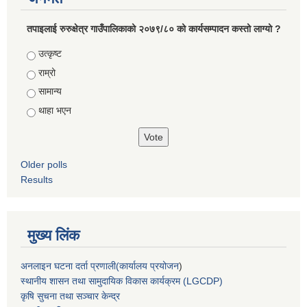
तपाइलाई रुरुक्षेत्र गाउँपालिकाको २०७९/८० को कार्यसम्पादन कस्तो लाग्यो ?
Choices
उत्कृष्ट
राम्रो
सामान्य
थाहा भएन
Older polls
Results
मुख्य लिंक
अनलाइन घटना दर्ता प्रणाली(कार्यालय प्रयोजन
)
स्थानीय शासन तथा सामुदायिक विकास कार्यक्रम (LGCDP)
कृषि सुचना तथा सञ्चार केन्द्र