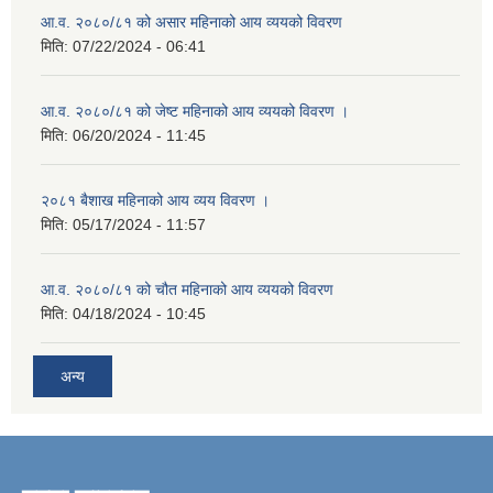
आ.व. २०८०/८१ को असार महिनाको आय व्ययको विवरण
मिति:
07/22/2024 - 06:41
आ.व. २०८०/८१ को जेष्ट महिनाको आय व्ययको विवरण ।
मिति:
06/20/2024 - 11:45
२०८१ बैशाख महिनाको आय व्यय विवरण ।
मिति:
05/17/2024 - 11:57
आ.व. २०८०/८१ को चौत महिनाको आय व्ययको विवरण
मिति:
04/18/2024 - 10:45
अन्य