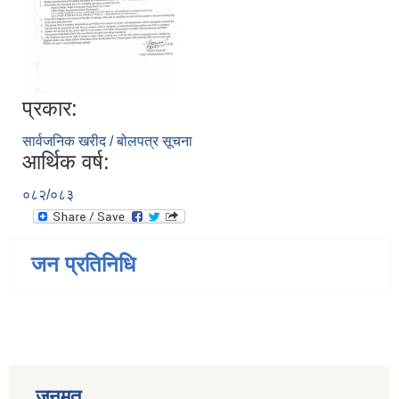
प्रकार:
सार्वजनिक खरीद / बोलपत्र सूचना
आर्थिक वर्ष:
०८२/०८३
जन प्रतिनिधि
जनमत