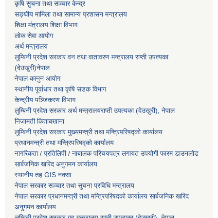
कृषि सुचना तथा सञ्चार केन्द्र
सङ्घीय मामिला तथा सामान्य प्रशासन मन्त्रालय
शिक्षा मंत्रालय शिक्षा विभाग
लोक सेवा आयोग
अर्थ मन्त्रालय
लुम्बिनी प्रदेश सरकार वन तथा वातावरण मन्त्रालय राप्ती उपत्यका
(देउखुरी)नेपाल
नेपाल कानुन आयोग
स्थानीय पूर्वाधार तथा कृषि सडक विभाग
केन्द्रीय पञ्जिकरण विभाग
लुम्बिनी प्रदेश सरकार अर्थ मन्त्रालयराप्ती उपत्यका (देउखुरी), नेपाल
निजामती किताबखाना
लुम्बिनी प्रदेश सरकार मुख्यमन्त्री तथा मन्त्रिपरिषद्को कार्यालय
प्रधानमन्त्री तथा मन्त्रिपरिषद्को कार्यालय
नागरिकता / प्रतिलिपी / नाबालक परिचयपत्र लगायत उपयोगी फारम डाउनलोड
सार्बजनिक खरिद अनुगमन कार्यालय
स्थानीय तह GIS नक्सा
नेपाल सरकार
सञ्चार तथा सुचना प्रविधि मन्त्रालय
नेपाल सरकार प्रधानमन्त्री तथा मन्त्रिपरिषदको कार्यालय सार्बजनिक खरिद
अनुगमन कार्यालय
लुम्बिनी प्रदेश सरकार गृह मन्त्रालय राप्ती उपत्यका (देउखुरी), नेपाल