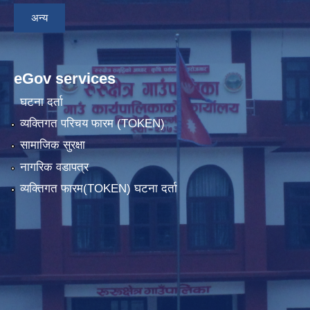
अन्य
eGov services
घटना दर्ता
व्यक्तिगत परिचय फारम (TOKEN)
सामाजिक सुरक्षा
नागरिक वडापत्र
व्यक्तिगत फारम(TOKEN) घटना दर्ता