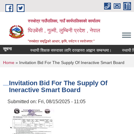
Skip to main content
रुरुक्षेत्र गाउँपालिका, गाउँ कार्यपालिकाको कार्यालय
घिउबेंसी , गुल्मी, लुम्बिनी प्रदेश , नेपाल
"रुरुक्षेत्र समृद्धिको आधार, कृषि, पर्यटन र स्वरोजगार "
सूचना
स्थायी शिक्षक सरुवाका लागि दरखास्त आह्वान सम्बन्धमा।
स्थायी शिक्षक
You are here
Home
» Invitation Bid For The Supply Of Ineractive Smart Board
Invitation Bid For The Supply Of
Ineractive Smart Board
Submitted on:
Fri, 08/15/2025 - 11:05