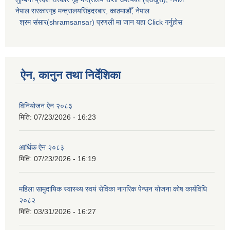
नेपाल सरकारगृह मन्त्रालयसिंहदरबार, काठमाडौँ, नेपाल
श्रम संसार(shramsansar) प्रणली मा जान यहा Click गर्नुहोस
ऐन, कानुन तथा निर्देशिका
विनियोजन ऐन २०८३
मिति:
07/23/2026 - 16:23
आर्थिक ऐन २०८३
मिति:
07/23/2026 - 16:19
महिला सामुदायिक स्वास्थ्य स्वयं सेविका नागरिक पेन्सन योजना कोष कार्यविधि
२०८२
मिति:
03/31/2026 - 16:27