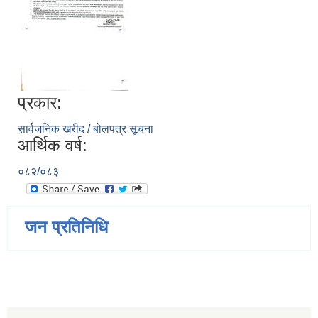
प्रकार:
सार्वजनिक खरीद / बोलपत्र सूचना
आर्थिक वर्ष:
०८२/०८३
जन प्रतिनिधि