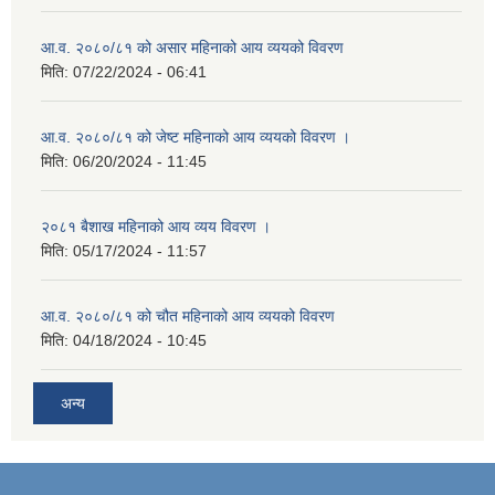
आ.व. २०८०/८१ को असार महिनाको आय व्ययको विवरण
मिति:
07/22/2024 - 06:41
आ.व. २०८०/८१ को जेष्ट महिनाको आय व्ययको विवरण ।
मिति:
06/20/2024 - 11:45
२०८१ बैशाख महिनाको आय व्यय विवरण ।
मिति:
05/17/2024 - 11:57
आ.व. २०८०/८१ को चौत महिनाको आय व्ययको विवरण
मिति:
04/18/2024 - 10:45
अन्य