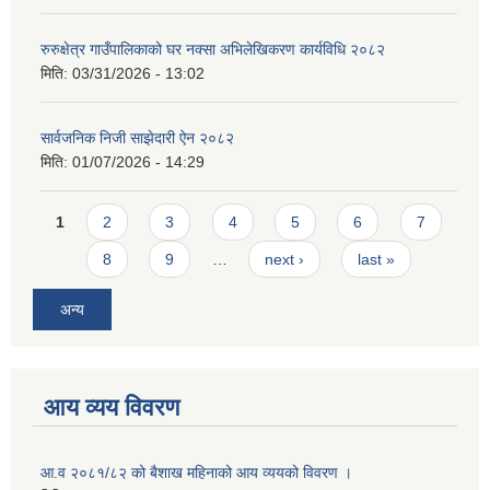
रुरुक्षेत्र गाउँपालिकाको घर नक्सा अभिलेखिकरण कार्यविधि २०८२
मिति:
03/31/2026 - 13:02
सार्वजनिक निजी साझेदारी ऐन २०८२
मिति:
01/07/2026 - 14:29
Pages
1
2
3
4
5
6
7
8
9
…
next ›
last »
अन्य
आय व्यय विवरण
आ.व २०८१/८२ को बैशाख महिनाको आय व्ययको विवरण ।