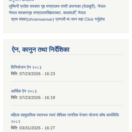
लुम्बिनी प्रदेश सरकार गृह मन्त्रालय राप्ती उपत्यका (देउखुरी), नेपाल
नेपाल सरकारगृह मन्त्रालयसिंहदरबार, काठमाडौँ, नेपाल
श्रम संसार(shramsansar) प्रणली मा जान यहा Click गर्नुहोस
ऐन, कानुन तथा निर्देशिका
विनियोजन ऐन २०८३
मिति:
07/23/2026 - 16:23
आर्थिक ऐन २०८३
मिति:
07/23/2026 - 16:19
महिला सामुदायिक स्वास्थ्य स्वयं सेविका नागरिक पेन्सन योजना कोष कार्यविधि
२०८२
मिति:
03/31/2026 - 16:27