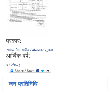
प्रकार:
सार्वजनिक खरीद / बोलपत्र सूचना
आर्थिक वर्ष:
०८२/०८३
जन प्रतिनिधि