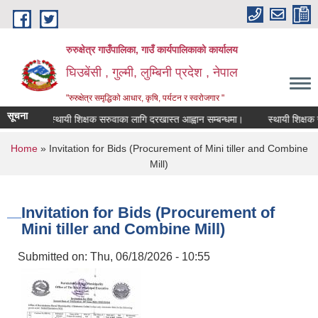
Skip to main content
रुरुक्षेत्र गाउँपालिका, गाउँ कार्यपालिकाको कार्यालय
घिउबेंसी , गुल्मी, लुम्बिनी प्रदेश , नेपाल
"रुरुक्षेत्र समृद्धिको आधार, कृषि, पर्यटन र स्वरोजगार "
सूचना
स्थायी शिक्षक सरुवाका लागि दरखास्त आह्वान सम्बन्धमा।
स्थायी शिक्षक सरुवा
You are here
Home
» Invitation for Bids (Procurement of Mini tiller and Combine
Mill)
Invitation for Bids (Procurement of
Mini tiller and Combine Mill)
Submitted on:
Thu, 06/18/2026 - 10:55