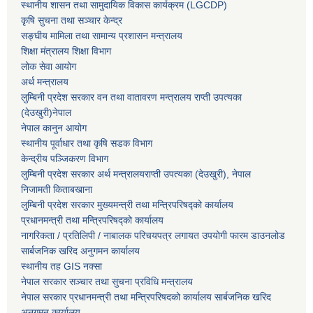
स्थानीय शासन तथा सामुदायिक विकास कार्यक्रम (LGCDP)
कृषि सुचना तथा सञ्चार केन्द्र
सङ्घीय मामिला तथा सामान्य प्रशासन मन्त्रालय
शिक्षा मंत्रालय शिक्षा विभाग
लोक सेवा आयोग
अर्थ मन्त्रालय
लुम्बिनी प्रदेश सरकार वन तथा वातावरण मन्त्रालय राप्ती उपत्यका
(देउखुरी)नेपाल
नेपाल कानुन आयोग
स्थानीय पूर्वाधार तथा कृषि सडक विभाग
केन्द्रीय पञ्जिकरण विभाग
लुम्बिनी प्रदेश सरकार अर्थ मन्त्रालयराप्ती उपत्यका (देउखुरी), नेपाल
निजामती किताबखाना
लुम्बिनी प्रदेश सरकार मुख्यमन्त्री तथा मन्त्रिपरिषद्को कार्यालय
प्रधानमन्त्री तथा मन्त्रिपरिषद्को कार्यालय
नागरिकता / प्रतिलिपी / नाबालक परिचयपत्र लगायत उपयोगी फारम डाउनलोड
सार्बजनिक खरिद अनुगमन कार्यालय
स्थानीय तह GIS नक्सा
नेपाल सरकार
सञ्चार तथा सुचना प्रविधि मन्त्रालय
नेपाल सरकार प्रधानमन्त्री तथा मन्त्रिपरिषदको कार्यालय सार्बजनिक खरिद
अनुगमन कार्यालय