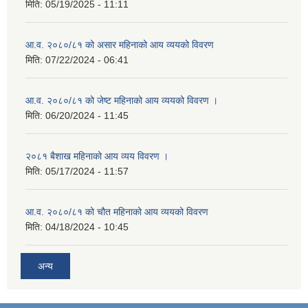
मिति:
05/19/2025 - 11:11
आ.व. २०८०/८१ को असार महिनाको आय व्ययको विवरण
मिति:
07/22/2024 - 06:41
आ.व. २०८०/८१ को जेष्ट महिनाको आय व्ययको विवरण ।
मिति:
06/20/2024 - 11:45
२०८१ बैशाख महिनाको आय व्यय विवरण ।
मिति:
05/17/2024 - 11:57
आ.व. २०८०/८१ को चौत महिनाको आय व्ययको विवरण
मिति:
04/18/2024 - 10:45
अन्य