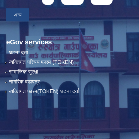
अन्य
eGov services
घटना दर्ता
व्यक्तिगत परिचय फारम (TOKEN)
सामाजिक सुरक्षा
नागरिक वडापत्र
व्यक्तिगत फारम(TOKEN) घटना दर्ता