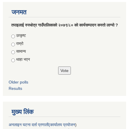
जनमत
तपाइलाई रुरुक्षेत्र गाउँपालिकाको २०७९/८० को कार्यसम्पादन कस्तो लाग्यो ?
Choices
उत्कृष्ट
राम्रो
सामान्य
थाहा भएन
Older polls
Results
मुख्य लिंक
अनलाइन घटना दर्ता प्रणाली(कार्यालय प्रयोजन
)