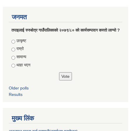
जनमत
तपाइलाई रुरुक्षेत्र गाउँपालिकाको २०७९/८० को कार्यसम्पादन कस्तो लाग्यो ?
Choices
उत्कृष्ट
राम्रो
सामान्य
थाहा भएन
Older polls
Results
मुख्य लिंक