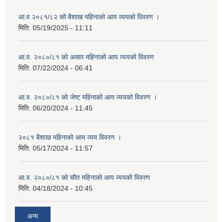
आ.व २०८१/८२ को बैशाख महिनाको आय व्ययको विवरण ।
मिति:
05/19/2025 - 11:11
आ.व. २०८०/८१ को असार महिनाको आय व्ययको विवरण
मिति:
07/22/2024 - 06:41
आ.व. २०८०/८१ को जेष्ट महिनाको आय व्ययको विवरण ।
मिति:
06/20/2024 - 11:45
२०८१ बैशाख महिनाको आय व्यय विवरण ।
मिति:
05/17/2024 - 11:57
आ.व. २०८०/८१ को चौत महिनाको आय व्ययको विवरण
मिति:
04/18/2024 - 10:45
अन्य