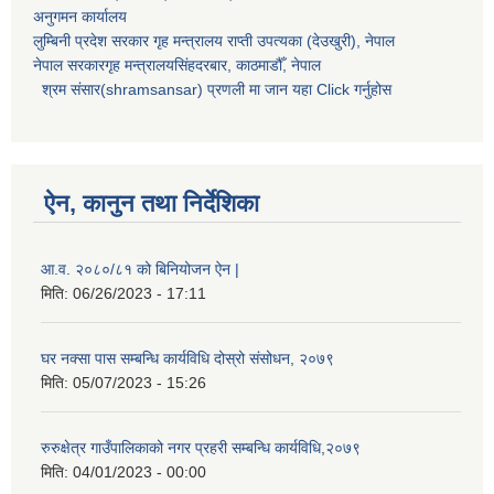
अनुगमन कार्यालय
लुम्बिनी प्रदेश सरकार गृह मन्त्रालय राप्ती उपत्यका (देउखुरी), नेपाल
नेपाल सरकारगृह मन्त्रालयसिंहदरबार, काठमाडौँ, नेपाल
श्रम संसार(shramsansar) प्रणली मा जान यहा Click गर्नुहोस
ऐन, कानुन तथा निर्देशिका
आ.व. २०८०/८१ को बिनियोजन ऐन |
मिति:
06/26/2023 - 17:11
घर नक्सा पास सम्बन्धि कार्यविधि दोस्रो संसोधन, २०७९
मिति:
05/07/2023 - 15:26
रुरुक्षेत्र गाउँपालिकाको नगर प्रहरी सम्बन्धि कार्यविधि,२०७९
मिति:
04/01/2023 - 00:00