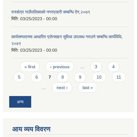
रुरुक्षेत्र गाउँपालिकाको नगरप्रहरी सम्बन्धि ऐन,२०७९
मिति:
03/25/2023 - 00:00
कार्यसम्पादनमा आधारित प्रोत्साहन सुविधा उपलब्ध गराउने सम्बन्धि कार्यविधि,
२०७९
मिति:
03/25/2023 - 00:00
Pages
« first
‹ previous
…
3
4
5
6
7
8
9
10
11
…
next ›
last »
अन्य
आय व्यय विवरण