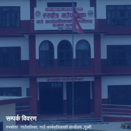
सम्पर्क विवरण
रुरुक्षेत्र गाउँपालिका, गाउँ कार्यपालिकाको कार्यालय ,गुल्मी