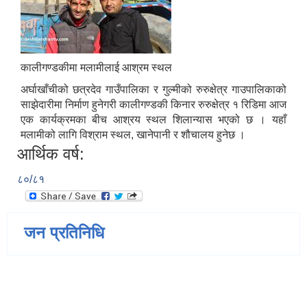
कालीगण्डकीमा मलामीलाई आश्रम स्थल
अर्घाखाँचीको छत्रदेव गाउँपालिका र गुल्मीको रुरुक्षेत्र गाउपालिकाको
साझेदारीमा निर्माण हुनेगरी कालीगण्डकी किनार रुरुक्षेत्र १ रिडिमा आज
एक कार्यक्रमका बीच आश्रय स्थल शिलान्यास भएको छ । यहाँ
मलामीको लागि विश्राम स्थल, खानेपानी र शौचालय हुनेछ ।
आर्थिक वर्ष:
८०/८१
जन प्रतिनिधि