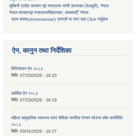
लुम्बिनी प्रदेश सरकार गृह मन्त्रालय राप्ती उपत्यका (देउखुरी), नेपाल
नेपाल सरकारगृह मन्त्रालयसिंहदरबार, काठमाडौँ, नेपाल
श्रम संसार(shramsansar) प्रणली मा जान यहा Click गर्नुहोस
ऐन, कानुन तथा निर्देशिका
विनियोजन ऐन २०८३
मिति:
07/23/2026 - 16:23
आर्थिक ऐन २०८३
मिति:
07/23/2026 - 16:19
महिला सामुदायिक स्वास्थ्य स्वयं सेविका नागरिक पेन्सन योजना कोष कार्यविधि
२०८२
मिति:
03/31/2026 - 16:27