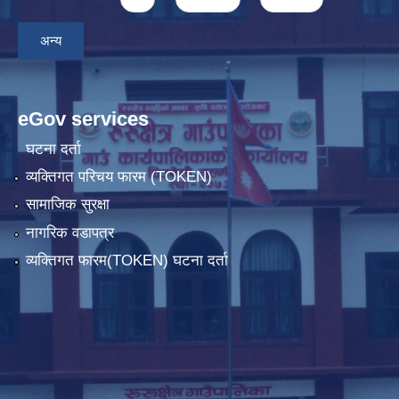
अन्य
eGov services
घटना दर्ता
व्यक्तिगत परिचय फारम (TOKEN)
सामाजिक सुरक्षा
नागरिक वडापत्र
व्यक्तिगत फारम(TOKEN) घटना दर्ता