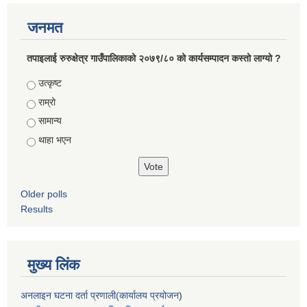
जनमत
तपाइलाई रुरुक्षेत्र गाउँपालिकाको २०७९/८० को कार्यसम्पादन कस्तो लाग्यो ?
Choices
उत्कृष्ट
राम्रो
सामान्य
थाहा भएन
Older polls
Results
मुख्य लिंक
अनलाइन घटना दर्ता प्रणाली(कार्यालय प्रयोजन
)