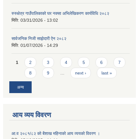
रुरुक्षेत्र गाउँपालिकाको घर नक्सा अभिलेखिकरण कार्यविधि २०८२
मिति:
03/31/2026 - 13:02
सार्वजनिक निजी साझेदारी ऐन २०८२
मिति:
01/07/2026 - 14:29
Pages
1
2
3
4
5
6
7
8
9
…
next ›
last »
अन्य
आय व्यय विवरण
आ.व २०८१/८२ को बैशाख महिनाको आय व्ययको विवरण ।