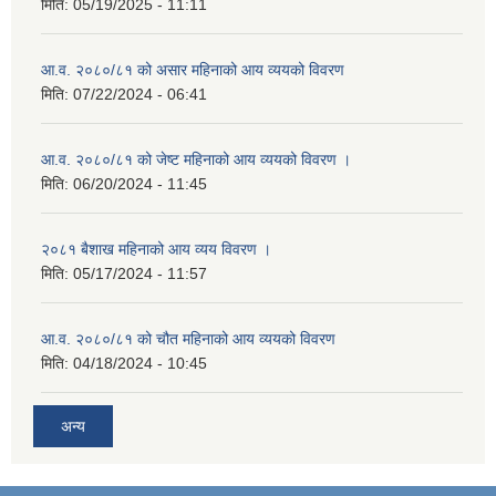
मिति:
05/19/2025 - 11:11
आ.व. २०८०/८१ को असार महिनाको आय व्ययको विवरण
मिति:
07/22/2024 - 06:41
आ.व. २०८०/८१ को जेष्ट महिनाको आय व्ययको विवरण ।
मिति:
06/20/2024 - 11:45
२०८१ बैशाख महिनाको आय व्यय विवरण ।
मिति:
05/17/2024 - 11:57
आ.व. २०८०/८१ को चौत महिनाको आय व्ययको विवरण
मिति:
04/18/2024 - 10:45
अन्य