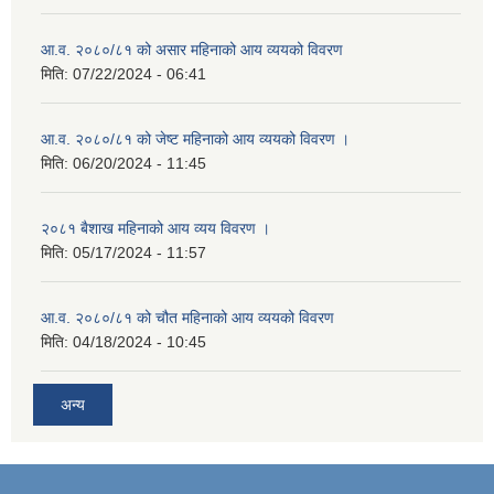
आ.व. २०८०/८१ को असार महिनाको आय व्ययको विवरण
मिति:
07/22/2024 - 06:41
आ.व. २०८०/८१ को जेष्ट महिनाको आय व्ययको विवरण ।
मिति:
06/20/2024 - 11:45
२०८१ बैशाख महिनाको आय व्यय विवरण ।
मिति:
05/17/2024 - 11:57
आ.व. २०८०/८१ को चौत महिनाको आय व्ययको विवरण
मिति:
04/18/2024 - 10:45
अन्य