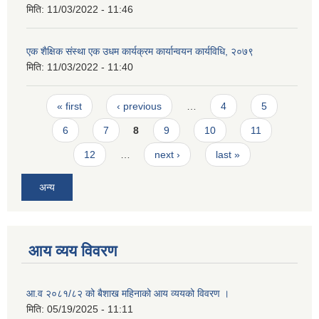
मिति:
11/03/2022 - 11:46
एक शैक्षिक संस्था एक उधम कार्यक्रम कार्यान्वयन कार्यविधि, २०७९
मिति:
11/03/2022 - 11:40
Pages
« first
‹ previous
…
4
5
6
7
8
9
10
11
12
…
next ›
last »
अन्य
आय व्यय विवरण
आ.व २०८१/८२ को बैशाख महिनाको आय व्ययको विवरण ।
मिति:
05/19/2025 - 11:11