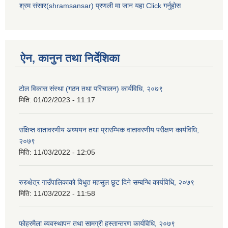
श्रम संसार(shramsansar) प्रणली मा जान यहा Click गर्नुहोस
ऐन, कानुन तथा निर्देशिका
टोल विकास संस्था (गठन तथा परिचालन) कार्यविधि, २०७९
मिति:
01/02/2023 - 11:17
संक्षिप्त वातावरणीय अध्ययन तथा प्रारम्भिक वातावरणीय परीक्षण कार्यविधि,
२०७९
मिति:
11/03/2022 - 12:05
रुरुक्षेत्र गाउँपालिकाको विधुत महसुल छुट दिने सम्बन्धि कार्यविधि, २०७९
मिति:
11/03/2022 - 11:58
फोहरमैला व्यवस्थापन तथा सामग्री हस्तान्तरण कार्यविधि, २०७९