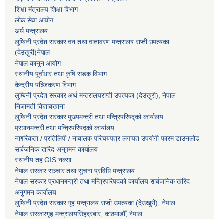
शिक्षा मंत्रालय शिक्षा विभाग
लोक सेवा आयोग
अर्थ मन्त्रालय
लुम्बिनी प्रदेश सरकार वन तथा वातावरण मन्त्रालय राप्ती उपत्यका
(देउखुरी)नेपाल
नेपाल कानुन आयोग
स्थानीय पूर्वाधार तथा कृषि सडक विभाग
केन्द्रीय पञ्जिकरण विभाग
लुम्बिनी प्रदेश सरकार अर्थ मन्त्रालयराप्ती उपत्यका (देउखुरी), नेपाल
निजामती किताबखाना
लुम्बिनी प्रदेश सरकार मुख्यमन्त्री तथा मन्त्रिपरिषद्को कार्यालय
प्रधानमन्त्री तथा मन्त्रिपरिषद्को कार्यालय
नागरिकता / प्रतिलिपी / नाबालक परिचयपत्र लगायत उपयोगी फारम डाउनलोड
सार्बजनिक खरिद अनुगमन कार्यालय
स्थानीय तह GIS नक्सा
नेपाल सरकार
सञ्चार तथा सुचना प्रविधि मन्त्रालय
नेपाल सरकार प्रधानमन्त्री तथा मन्त्रिपरिषदको कार्यालय सार्बजनिक खरिद
अनुगमन कार्यालय
लुम्बिनी प्रदेश सरकार गृह मन्त्रालय राप्ती उपत्यका (देउखुरी), नेपाल
नेपाल सरकारगृह मन्त्रालयसिंहदरबार, काठमाडौँ, नेपाल