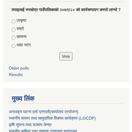
तपाइलाई रुरुक्षेत्र गाउँपालिकाको २०७९/८० को कार्यसम्पादन कस्तो लाग्यो ?
Choices
उत्कृष्ट
राम्रो
सामान्य
थाहा भएन
Older polls
Results
मुख्य लिंक
अनलाइन घटना दर्ता प्रणाली(कार्यालय प्रयोजन
)
स्थानीय शासन तथा सामुदायिक विकास कार्यक्रम (LGCDP)
कृषि सुचना तथा सञ्चार केन्द्र
सङ्घीय मामिला तथा सामान्य प्रशासन मन्त्रालय